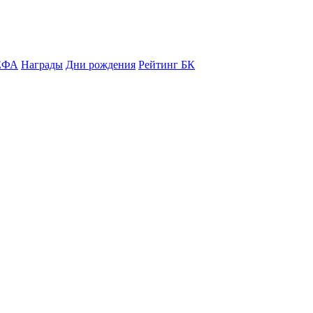
ЕФА
Награды
Дни рождения
Рейтинг БК