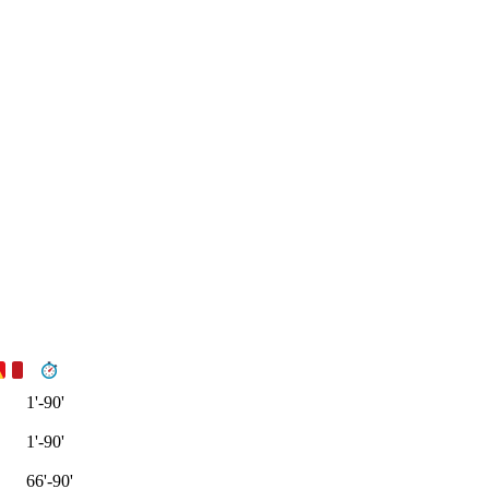
1'-90'
1'-90'
66'-90'