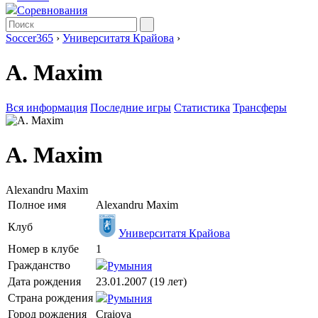
Соревнования
Soccer365
›
Университатя Крайова
›
A. Maxim
Вся информация
Последние игры
Статистика
Трансферы
A. Maxim
Alexandru Maxim
Полное имя
Alexandru Maxim
Клуб
Университатя Крайова
Номер в клубе
1
Гражданство
Румыния
Дата рождения
23.01.2007 (19 лет)
Страна рождения
Румыния
Город рождения
Craiova