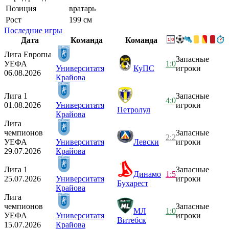
Позиция
вратарь
Рост
199 см
Последние игры
Дата
Команда
Команда
Лига Европы
Запасные
УЕФА
1:0
Университатя
КуПС
игроки
06.08.2026
Крайова
Лига 1
Запасные
4:0
01.08.2026
Университатя
игроки
Петролул
Крайова
Лига
чемпионов
Запасные
2:2
УЕФА
Университатя
Левски
игроки
29.07.2026
Крайова
Лига 1
Запасные
Динамо
1:5
25.07.2026
Университатя
игроки
Бухарест
Крайова
Лига
чемпионов
Запасные
МЛ
1:0
УЕФА
Университатя
игроки
Витебск
15.07.2026
Крайова