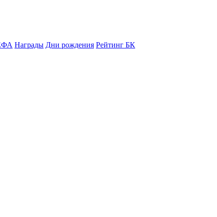
ЕФА
Награды
Дни рождения
Рейтинг БК