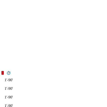
1'-90'
1'-90'
1'-90'
1'-90'