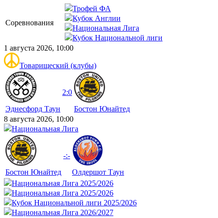
Трофей ФА
Кубок Англии
Соревнования
Национальная Лига
Кубок Национальной лиги
1 августа 2026, 10:00
Товарищеский (клубы)
2:0
Эднесфорд Таун
Бостон Юнайтед
8 августа 2026, 10:00
Национальная Лига
-:-
Бостон Юнайтед
Олдершот Таун
Национальная Лига 2025/2026
Национальная Лига 2025/2026
Кубок Национальной лиги 2025/2026
Национальная Лига 2026/2027