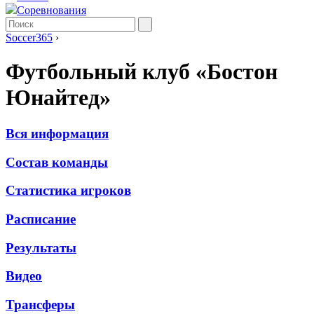
Соревнования
Soccer365
›
Футбольный клуб «Бостон
Юнайтед»
Вся информация
Состав команды
Статистика игроков
Расписание
Результаты
Видео
Трансферы