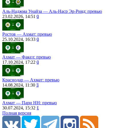
Аль-Наджма Унайза ― Аль-Наср Эр-Рияд: превью
23.02.2026, 14:51
0
Ростов ― Ахмат: превью
25.10.2024, 16:33
0
Ахмат ― Факел: превью
17.10.2024, 17:22
0
Краснодар ― Ахмат: превью
14.08.2024, 11:30
3
Ахмат ― Пари НН: превью
30.07.2024, 15:32
1
Полная версия