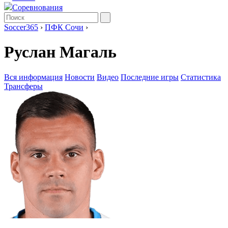
Соревнования
Soccer365
›
ПФК Сочи
›
Руслан Магаль
Вся информация
Новости
Видео
Последние игры
Статистика
Трансферы