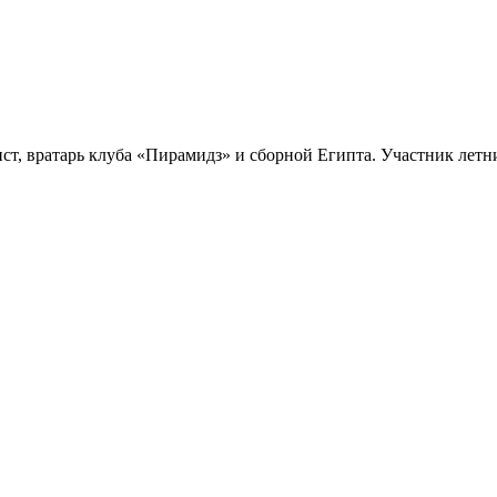
ст, вратарь клуба «Пирамидз» и сборной Египта. Участник лет