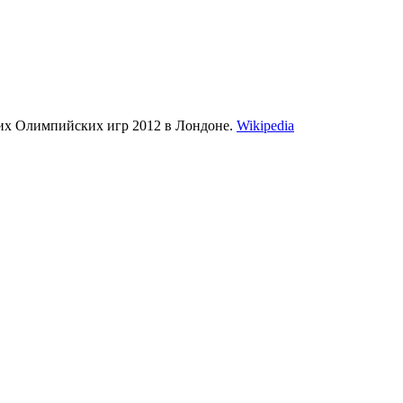
них Олимпийских игр 2012 в Лондоне.
Wikipedia