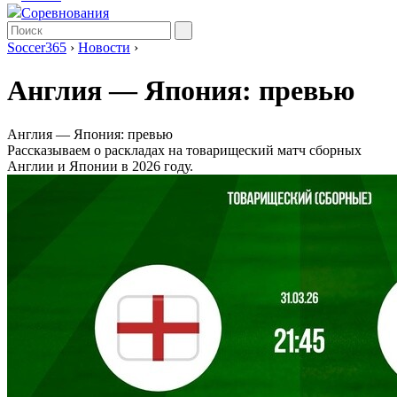
Соревнования
Soccer365
›
Новости
›
Англия ― Япония: превью
Англия ― Япония: превью
Рассказываем о раскладах на товарищеский матч сборных
Англии и Японии в 2026 году.