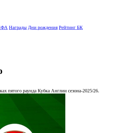
ЕФА
Награды
Дни рождения
Рейтинг БК
ю
ках пятого раунда Кубка Англии сезона-2025/26.