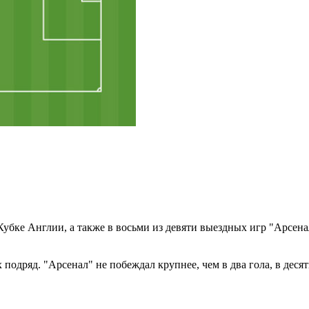
бке Англии, а также в восьми из девяти выездных игр "Арсена
 подряд. "Арсенал" не побеждал крупнее, чем в два гола, в деся