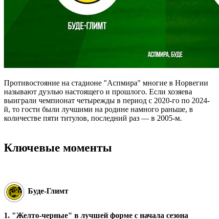
Противостояние на стадионе "Аспмира" многие в Норвегии
называют дуэлью настоящего и прошлого. Если хозяева
выиграли чемпионат четырежды в период с 2020-го по 2024-
й, то гости были лучшими на родине намного раньше, в
количестве пяти титулов, последний раз — в 2005-м.
Ключевые моменты
Буде-Глимт
1. "Желто-черные" в лучшей форме с начала сезона