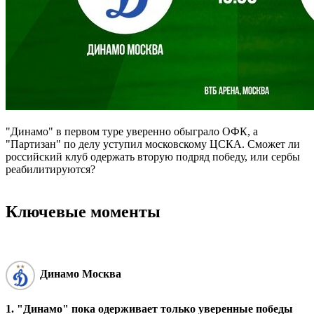
"Динамо" в первом туре уверенно обыграло ОФК, а
"Партизан" по делу уступил московскому ЦСКА. Сможет ли
российский клуб одержать вторую подряд победу, или сербы
реабилитируются?
Ключевые моменты
Динамо Москва
1. "Динамо" пока одерживает только уверенные победы