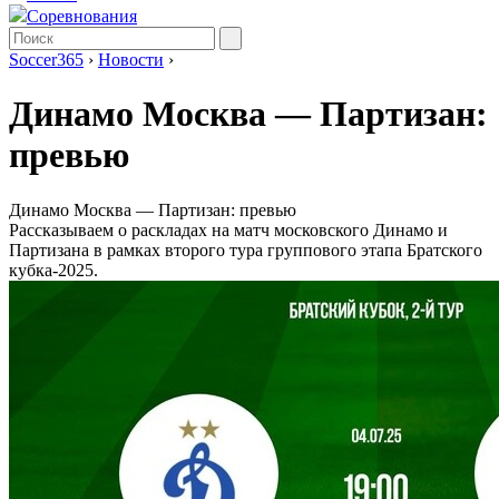
Соревнования
Soccer365
›
Новости
›
Динамо Москва ― Партизан:
превью
Динамо Москва ― Партизан: превью
Рассказываем о раскладах на матч московского Динамо и
Партизана в рамках второго тура группового этапа Братского
кубка-2025.