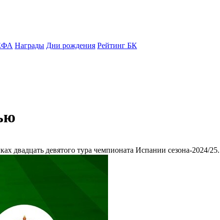
ЕФА
Награды
Дни рождения
Рейтинг БК
ью
ках двадцать девятого тура чемпионата Испании сезона-2024/25.