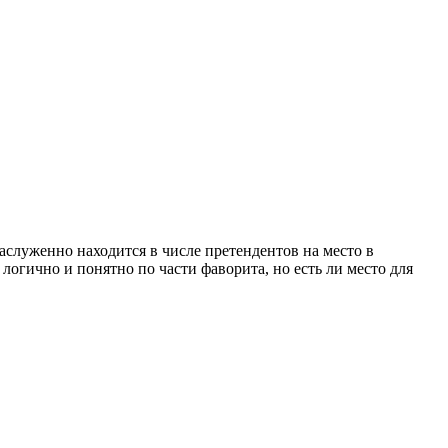
аслуженно находится в числе претендентов на место в
логично и понятно по части фаворита, но есть ли место для