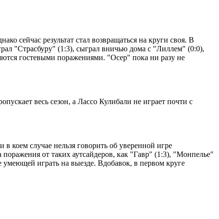
ако сейчас результат стал возвращаться на круги своя. В
ал "Страсбуру" (1:3), сыграл вничью дома с "Лиллем" (0:0),
яются гостевыми поражениями. "Осер" пока ни разу не
пускает весь сезон, а Лассо Кулибали не играет почти с
и в коем случае нельзя говорить об уверенной игре
поражения от таких аутсайдеров, как "Гавр" (1:3), "Монпелье"
е умеющей играть на выезде. Вдобавок, в первом круге