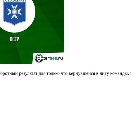
обротный результат для только что вернувшейся в лигу команды,