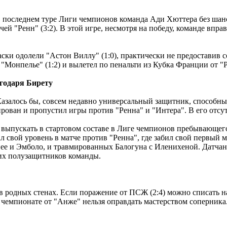
 последнем туре Лиги чемпионов команда Ади Хюттера без шансо
ей "Ренн" (3:2). В этой игре, несмотря на победу, команде впр
ки одолели "Астон Виллу" (1:0), практически не предоставив со
"Монпелье" (1:2) и вылетел по пенальти из Кубка Франции от "
агодаря Бирету
залось бы, совсем недавно универсальный защитник, способный 
ирован и пропустил игры против "Ренна" и "Интера". В его отс
 выпускать в стартовом составе в Лиге чемпионов пребывающег
 свой уровень в матче против "Ренна", где забил свой первый мя
нее и Эмболо, и травмированных Балогуна с Иленихеной. Датча
щих полузащитников команды.
 в родных стенах. Если поражение от ПСЖ (2:4) можно списать 
в чемпионате от "Анже" нельзя оправдать мастерством соперника