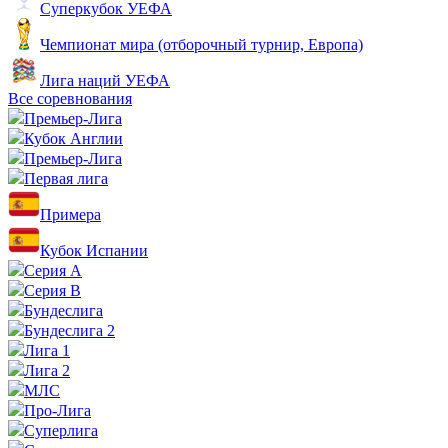
Суперкубок УЕФА
Чемпионат мира (отборочный турнир, Европа)
Лига наций УЕФА
Все соревнования
Премьер-Лига
Кубок Англии
Премьер-Лига
Первая лига
Примера
Кубок Испании
Серия А
Серия B
Бундеслига
Бундеслига 2
Лига 1
Лига 2
МЛС
Про-Лига
Суперлига