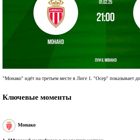
"Монако" идёт на третьем месте в Лиге 1. "Осер" показывает д
Ключевые моменты
Монако