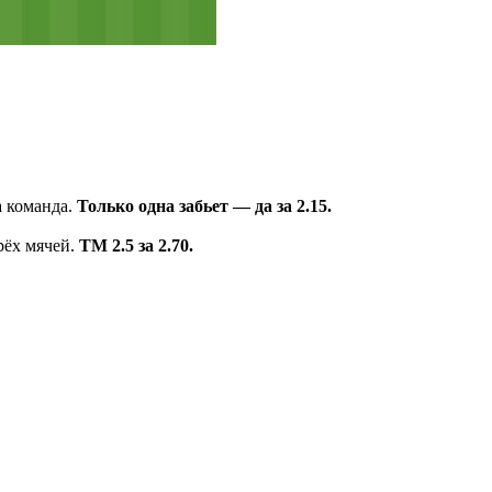
а команда.
Только одна забьет ― да за 2.15.
рёх мячей.
ТМ 2.5 за 2.70.