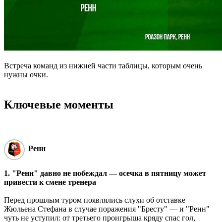
Встреча команд из нижней части таблицы, которым очень
нужны очки.
Ключевые моменты
Ренн
1. "Ренн" давно не побеждал — осечка в пятницу может
привести к смене тренера
Перед прошлым туром появлялись слухи об отставке
Жюльена Стефана в случае поражения "Бресту" — и "Ренн"
чуть не уступил: от третьего проигрыша кряду спас гол,