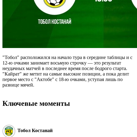
"Тобол" расположился на начало тура в середине таблицы и с
12-ю очками занимает восьмую строчку ― это результат
неудачных матчей в последнее время после бодрого старта.
"Кайрат" же метит на самые высокие позиции, а пока делит
первое место с "Актобе" с 18-ю очками, уступая лишь по
разнице мячей.
Ключевые моменты
Тобол Костанай