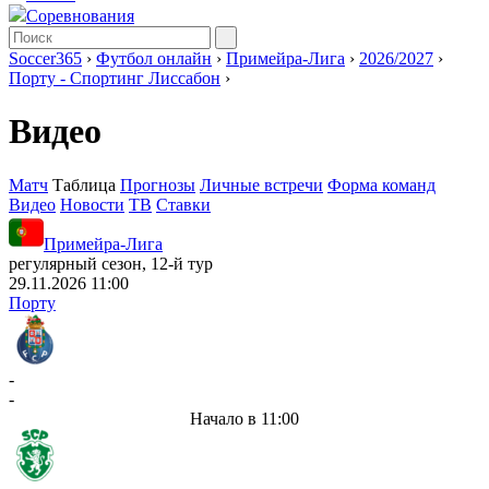
Соревнования
Soccer365
›
Футбол онлайн
›
Примейра-Лига
›
2026/2027
›
Порту - Спортинг Лиссабон
›
Видео
Матч
Таблица
Прогнозы
Личные встречи
Форма команд
Видео
Новости
ТВ
Ставки
Примейра-Лига
регулярный сезон, 12-й тур
29.11.2026 11:00
Порту
-
-
Начало в 11:00