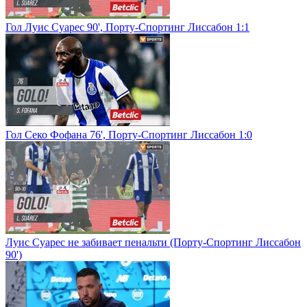
Гол Луис Суарес 90', Порту-Спортинг Лиссабон 1:1
Гол Секо Фофана 76', Порту-Спортинг Лиссабон 1:0
Луис Суарес не забивает пенальти (Порту-Спортинг Лиссабон
90')