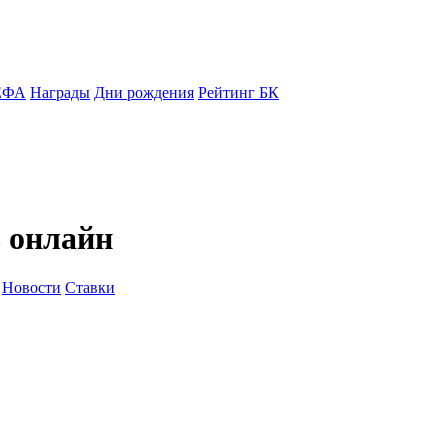
ЕФА
Награды
Дни рождения
Рейтинг БК
 онлайн
Новости
Ставки