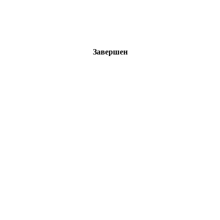
Завершен