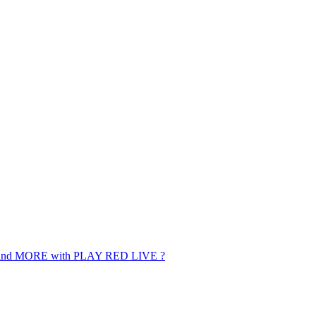
 and MORE with PLAY RED LIVE ?