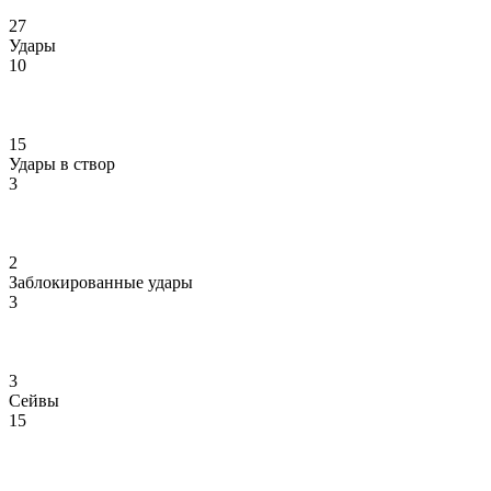
27
Удары
10
15
Удары в створ
3
2
Заблокированные удары
3
3
Сейвы
15