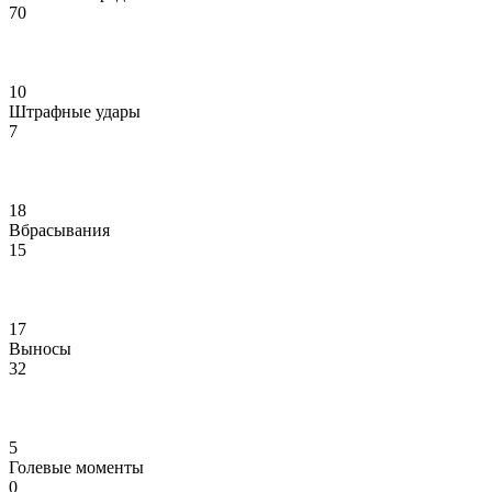
70
10
Штрафные удары
7
18
Вбрасывания
15
17
Выносы
32
5
Голевые моменты
0