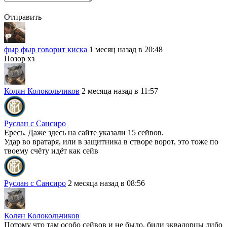
Отправить
фыр фыр говорит киска
1 месяц назад в 20:48
Позор хз
Колян Колокольчиков
2 месяца назад в 11:57
Руслан с Сансиро
Ересь. Даже здесь на сайте указали 15 сейвов.
Удар во вратаря, или в защитника в створе ворот, это тоже по
твоему счёту идёт как сейв
Руслан с Сансиро
2 месяца назад в 08:56
Колян Колокольчиков
Потому что там особо сейвов и не было, били эквадорцы либо