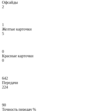
Офсайды
2
1
Желтые карточки
5
0
Красные карточки
0
642
Передачи
224
90
Точность передач %