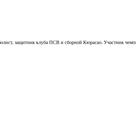
лист, защитник клуба ПСВ и сборной Кюрасао. Участник чемпи