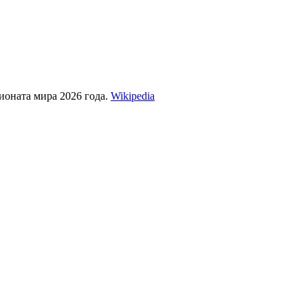
оната мира 2026 года.
Wikipedia