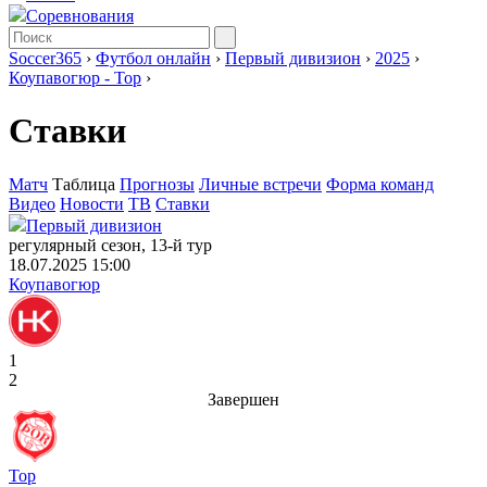
Соревнования
Soccer365
›
Футбол онлайн
›
Первый дивизион
›
2025
›
Коупавогюр - Тор
›
Ставки
Матч
Таблица
Прогнозы
Личные встречи
Форма команд
Видео
Новости
ТВ
Ставки
Первый дивизион
регулярный сезон, 13-й тур
18.07.2025 15:00
Коупавогюр
1
2
Завершен
Тор