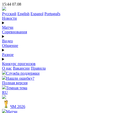
15:44 07.08
Русский
English
Espanol
Português
Новости
Матчи
Соревнования
Видео
Общение
Разное
Конкурс прогнозов
О нас
Вакансии
Правила
Служба поддержки
Нашли ошибку?
Полная версия
Темная тема
RU
ЧМ 2026
Матчи