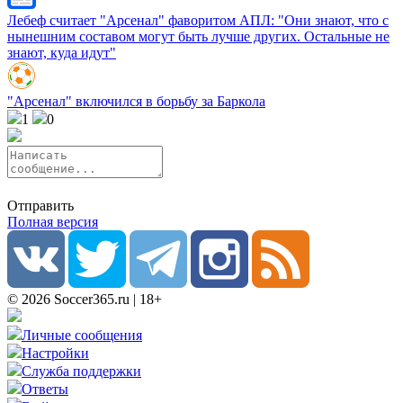
Лебеф считает "Арсенал" фаворитом АПЛ: "Они знают, что с
нынешним составом могут быть лучше других. Остальные не
знают, куда идут"
"Арсенал" включился в борьбу за Баркола
1
0
Отправить
Полная версия
© 2026 Soccer365.ru | 18+
Личные сообщения
Настройки
Служба поддержки
Ответы