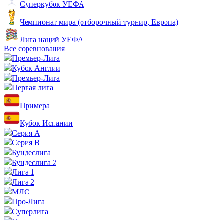
Суперкубок УЕФА
Чемпионат мира (отборочный турнир, Европа)
Лига наций УЕФА
Все соревнования
Премьер-Лига
Кубок Англии
Премьер-Лига
Первая лига
Примера
Кубок Испании
Серия А
Серия B
Бундеслига
Бундеслига 2
Лига 1
Лига 2
МЛС
Про-Лига
Суперлига