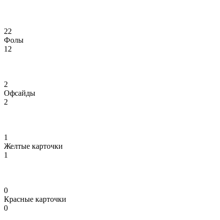
22
Фолы
12
2
Офсайды
2
1
Желтые карточки
1
0
Красные карточки
0