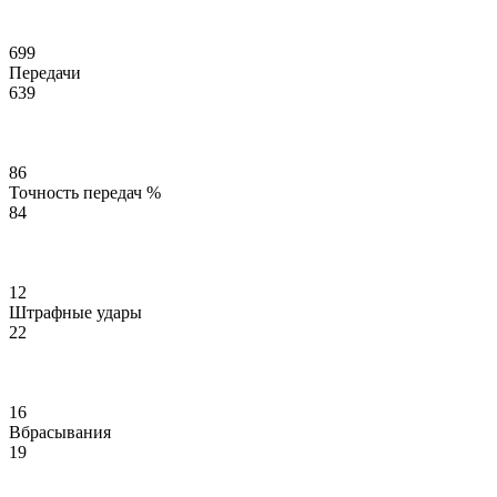
699
Передачи
639
86
Точность передач %
84
12
Штрафные удары
22
16
Вбрасывания
19