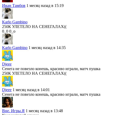
Иван Тамбов
1 месяц назад в 15:19
Karlo Gambino
250К УЛЕТЕЛО НА СЕНЕГАЛАХ((
0_0 0_о
Karlo Gambino
1 месяц назад в 14:35
Djeee
Сенега не повезло конешь, красиво играли, матч пушка
250К УЛЕТЕЛО НА СЕНЕГАЛАХ((
Djeee
1 месяц назад в 14:01
Сенега не повезло конешь, красиво играли, матч пушка
Вне. Игры.Я
1 месяц назад в 13:48