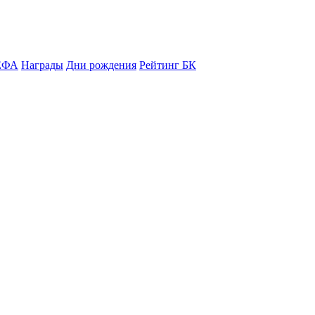
ЕФА
Награды
Дни рождения
Рейтинг БК