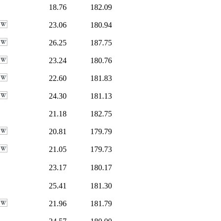
18.76
182.09
23.06
180.94
26.25
187.75
23.24
180.76
22.60
181.83
24.30
181.13
21.18
182.75
20.81
179.79
21.05
179.73
23.17
180.17
25.41
181.30
21.96
181.79