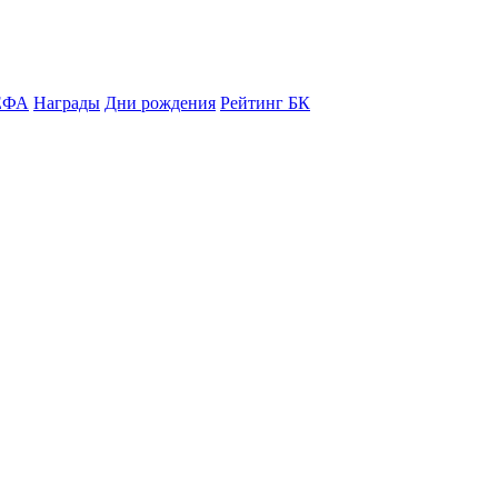
ЕФА
Награды
Дни рождения
Рейтинг БК