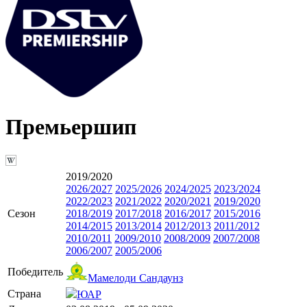
Премьершип
2019/2020
2026/2027
2025/2026
2024/2025
2023/2024
2022/2023
2021/2022
2020/2021
2019/2020
Сезон
2018/2019
2017/2018
2016/2017
2015/2016
2014/2015
2013/2014
2012/2013
2011/2012
2010/2011
2009/2010
2008/2009
2007/2008
2006/2007
2005/2006
Победитель
Мамелоди Сандаунз
Страна
ЮАР