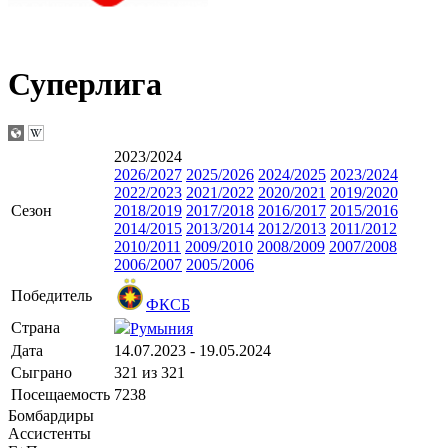
Суперлига
2023/2024
2026/2027
2025/2026
2024/2025
2023/2024
2022/2023
2021/2022
2020/2021
2019/2020
Сезон
2018/2019
2017/2018
2016/2017
2015/2016
2014/2015
2013/2014
2012/2013
2011/2012
2010/2011
2009/2010
2008/2009
2007/2008
2006/2007
2005/2006
Победитель
ФКСБ
Страна
Румыния
Дата
14.07.2023 - 19.05.2024
Сыграно
321 из 321
Посещаемость
7238
Бомбардиры
Ассистенты