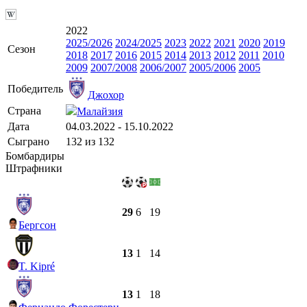
2022
2025/2026
2024/2025
2023
2022
2021
2020
2019
Сезон
2018
2017
2016
2015
2014
2013
2012
2011
2010
2009
2007/2008
2006/2007
2005/2006
2005
Победитель
Джохор
Страна
Малайзия
Дата
04.03.2022 - 15.10.2022
Сыграно
132 из 132
Бомбардиры
Штрафники
29
6
19
Бергсон
13
1
14
T. Kipré
13
1
18