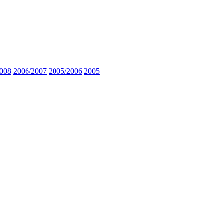
2008
2006/2007
2005/2006
2005