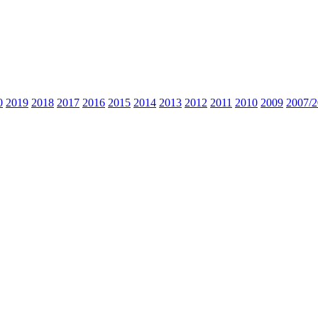
0
2019
2018
2017
2016
2015
2014
2013
2012
2011
2010
2009
2007/