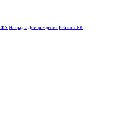
ЕФА
Награды
Дни рождения
Рейтинг БК