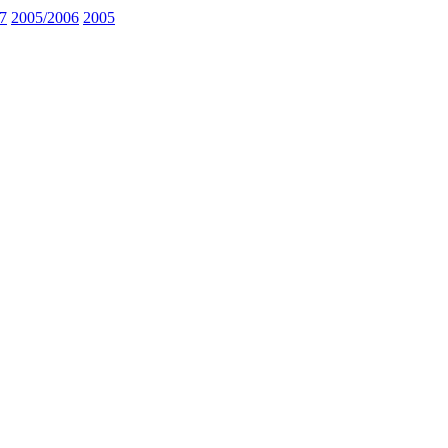
7
2005/2006
2005