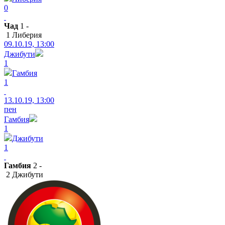
0
Чад
1 -
1 Либерия
09.10.19, 13:00
Джибути
1
Гамбия
1
13.10.19, 13:00
пен
Гамбия
1
Джибути
1
Гамбия
2 -
2 Джибути