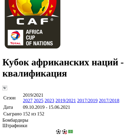
Кубок африканских наций -
квалификация
2019/2021
Сезон
2027
2025
2023
2019/2021
2017/2019
2017/2018
Дата
09.10.2019 - 15.06.2021
Сыграно
152 из 152
Бомбардиры
Штрафники