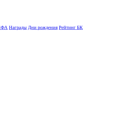
ЕФА
Награды
Дни рождения
Рейтинг БК