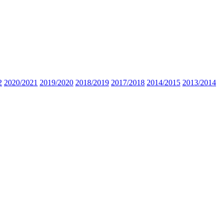
2
2020/2021
2019/2020
2018/2019
2017/2018
2014/2015
2013/2014