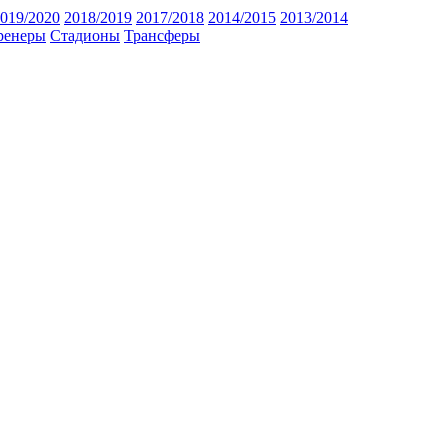
019/2020
2018/2019
2017/2018
2014/2015
2013/2014
ренеры
Стадионы
Трансферы