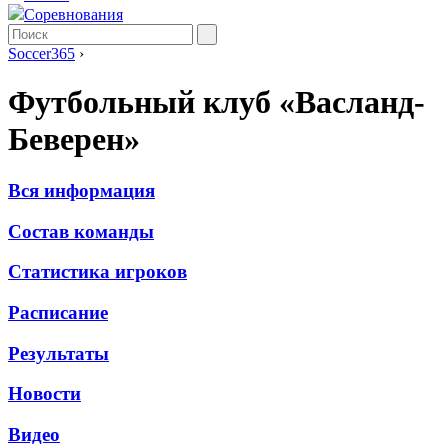
Соревнования
Soccer365
›
Футбольный клуб «Васланд-
Беверен»
Вся информация
Состав команды
Статистика игроков
Расписание
Результаты
Новости
Видео