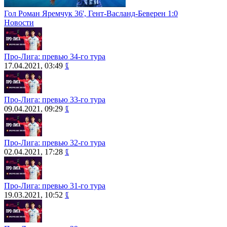
Гол Роман Яремчук 36', Гент-Васланд-Беверен 1:0
Новости
Про-Лига: превью 34-го тура
17.04.2021, 03:49
1
Про-Лига: превью 33-го тура
09.04.2021, 09:29
1
Про-Лига: превью 32-го тура
02.04.2021, 17:28
1
Про-Лига: превью 31-го тура
19.03.2021, 10:52
1