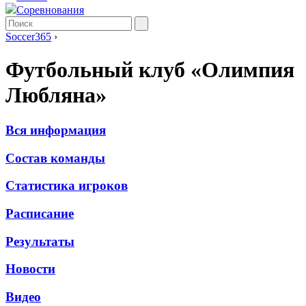
Соревнования
Soccer365
›
Футбольный клуб «Олимпия
Любляна»
Вся информация
Состав команды
Статистика игроков
Расписание
Результаты
Новости
Видео