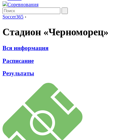
Соревнования
Soccer365
›
Стадион «Черноморец»
Вся информация
Расписание
Результаты