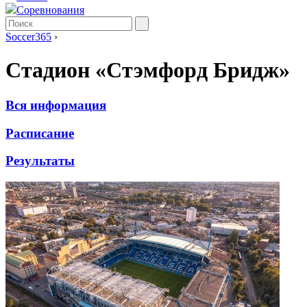
Соревнования
Soccer365
›
Стадион «Стэмфорд Бридж»
Вся информация
Расписание
Результаты