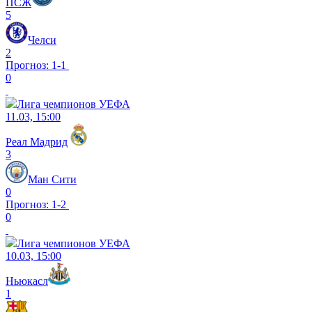
ПСЖ
5
Челси
2
Прогноз: 1-1
0
Лига чемпионов УЕФА
11.03, 15:00
Реал Мадрид
3
Ман Сити
0
Прогноз: 1-2
0
Лига чемпионов УЕФА
10.03, 15:00
Ньюкасл
1