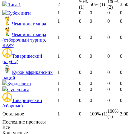
50%
100%
2
50% (1)
3.50
Лига 1
(1)
(2)
1
0
0
0
0
Кубок лиги
1
0
0
0
0
Чемпионат мира
Чемпионат мира
1
0
0
0
0
(отборочный турнир,
КАФ)
Товарищеский
1
0
0
0
0
(клубы)
Кубок африканских
1
0
0
0
0
наций
1
0
0
0
0
Бундеслига
1
0
0
0
0
Суперлига
Товарищеский
1
0
0
0
0
(сборные)
100%
Остальное
1
0
100% (1)
3.00
(1)
Последние прогнозы
Все
Конкурсные