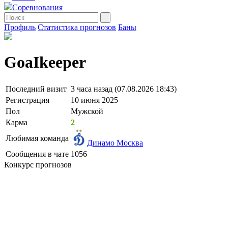
Соревнования
Профиль
Статистика прогнозов
Баны
GoaIkeeper
Последний визит
3 часа назад (07.08.2026 18:43)
Регистрация
10 июня 2025
Пол
Мужской
Карма
2
Любимая команда
Динамо Москва
Сообщения в чате
1056
Конкурс прогнозов