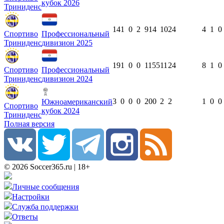
кубок 2026
Триниденс
14
1
0
2
914
10
24
4
1
0
Спортиво
Профессиональный
Триниденс
дивизион 2025
19
1
0
0
1155
11
24
8
1
0
Спортиво
Профессиональный
Триниденс
дивизион 2024
3
0
0
0
200
2
2
1
0
0
Южноамериканский
Спортиво
кубок 2024
Триниденс
Полная версия
© 2026 Soccer365.ru | 18+
Личные сообщения
Настройки
Служба поддержки
Ответы