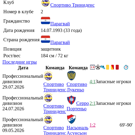
Клуб
Спортиво Триниденс
Номер в клубе
2
Гражданство
Парагвай
Дата рождения
14.07.1993 (33 года)
Страна рождения
Парагвай
Позиция
защитник
Рост/вес
184 см / 72 кг
Последние игры
Дата
Команда
Команда
Профессиональный
дивизион
4:1
Запасные игроки
Спортиво
Спортиво
29.07.2026
Триниденс
Лукеньо
Профессиональный
дивизион
Серро
2:1
Запасные игроки
Спортиво
24.07.2026
Портеньо
Триниденс
Профессиональный
дивизион
1:2
69'-90'
Спортиво
Насьональ
09.05.2026
Триниденс
Асунсьон