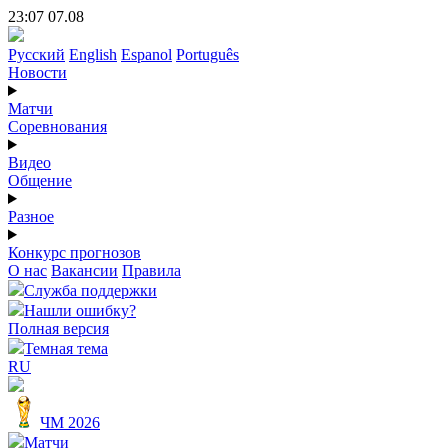
23:07 07.08
Русский
English
Espanol
Português
Новости
Матчи
Соревнования
Видео
Общение
Разное
Конкурс прогнозов
О нас
Вакансии
Правила
Служба поддержки
Нашли ошибку?
Полная версия
Темная тема
RU
ЧМ 2026
Матчи