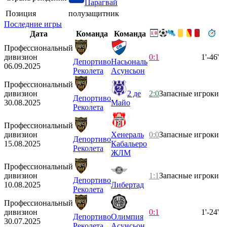
Парагвай
Позиция
полузащитник
Последние игры
Дата
Команда
Команда
Профессиональный
дивизион
0:1
1'-46'
Депортиво
Насьональ
06.09.2025
Реколета
Асунсьон
Профессиональный
дивизион
2 де
2:0
Запасные игроки
Депортиво
30.08.2025
Майо
Реколета
Профессиональный
дивизион
Хенераль
0:0
Запасные игроки
Депортиво
15.08.2025
Кабальеро
Реколета
ЖЛМ
Профессиональный
дивизион
1:1
Запасные игроки
Депортиво
10.08.2025
Либертад
Реколета
Профессиональный
дивизион
0:1
1'-24'
Депортиво
Олимпия
30.07.2025
Реколета
Асунсьон