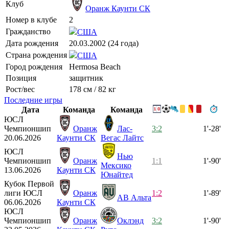
Клуб
Оранж Каунти СК
Номер в клубе
2
Гражданство
США
Дата рождения
20.03.2002 (24 года)
Страна рождения
США
Город рождения
Hermosa Beach
Позиция
защитник
Рост/вес
178 см / 82 кг
Последние игры
Дата
Команда
Команда
ЮСЛ
Чемпионшип
Оранж
Лас-
3:2
1'-28'
20.06.2026
Каунти СК
Вегас Лайтс
ЮСЛ
Нью
Чемпионшип
Оранж
1:1
1'-90'
Мексико
13.06.2026
Каунти СК
Юнайтед
Кубок Первой
лиги ЮСЛ
Оранж
1:2
1'-89'
АВ Альта
06.06.2026
Каунти СК
ЮСЛ
Чемпионшип
Оранж
Оклэнд
3:2
1'-90'