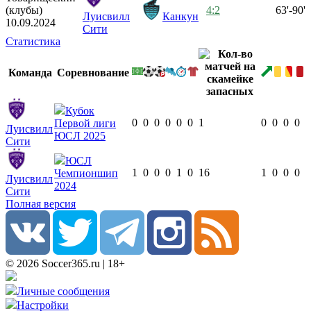
(клубы)
4:2
63'-90'
Луисвилл
Канкун
10.09.2024
Сити
Статистика
Команда
Соревнование
Кубок
0
0
0
0
0
0
1
0
0
0
0
Первой лиги
Луисвилл
ЮСЛ 2025
Сити
ЮСЛ
1
0
0
0
1
0
16
1
0
0
0
Чемпионшип
Луисвилл
2024
Сити
Полная версия
© 2026 Soccer365.ru | 18+
Личные сообщения
Настройки