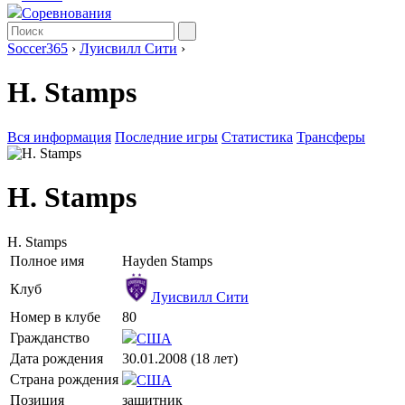
Соревнования
Soccer365
›
Луисвилл Сити
›
H. Stamps
Вся информация
Последние игры
Статистика
Трансферы
H. Stamps
H. Stamps
Полное имя
Hayden Stamps
Клуб
Луисвилл Сити
Номер в клубе
80
Гражданство
США
Дата рождения
30.01.2008 (18 лет)
Страна рождения
США
Позиция
защитник