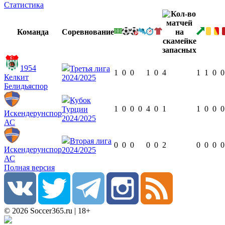
Статистика
Команда
Соревнование
1954
Третья лига
1
0
0
1
0
4
1
1
0
0
Келкит
2024/2025
Белидьяспор
Кубок
1
0
0
0
4
0
1
1
0
0
0
Турции
Искендерунспор
2024/2025
АС
Вторая лига
0
0
0
0
0
2
0
0
0
0
Искендерунспор
2024/2025
АС
Полная версия
© 2026 Soccer365.ru | 18+