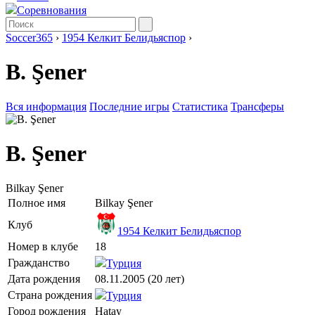
Соревнования
Soccer365
›
1954 Келкит Белидьяспор
›
B. Şener
Вся информация
Последние игры
Статистика
Трансферы
B. Şener
Bilkay Şener
Полное имя
Bilkay Şener
Клуб
1954 Келкит Белидьяспор
Номер в клубе
18
Гражданство
Турция
Дата рождения
08.11.2005 (20 лет)
Страна рождения
Турция
Город рождения
Hatay