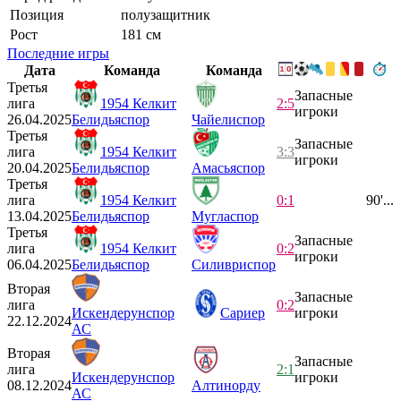
Позиция
полузащитник
Рост
181 см
Последние игры
Дата
Команда
Команда
Третья
Запасные
лига
1954 Келкит
2:5
игроки
26.04.2025
Белидьяспор
Чайелиспор
Третья
Запасные
лига
1954 Келкит
3:3
игроки
20.04.2025
Белидьяспор
Амасьяспор
Третья
лига
1954 Келкит
0:1
90'...
13.04.2025
Белидьяспор
Мугласпор
Третья
Запасные
лига
1954 Келкит
0:2
игроки
06.04.2025
Белидьяспор
Силивриспор
Вторая
Запасные
лига
0:2
Искендерунспор
Сариер
игроки
22.12.2024
АС
Вторая
Запасные
лига
2:1
Искендерунспор
игроки
08.12.2024
Алтинорду
АС