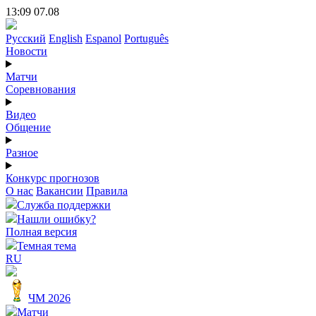
13:09 07.08
Русский
English
Espanol
Português
Новости
Матчи
Соревнования
Видео
Общение
Разное
Конкурс прогнозов
О нас
Вакансии
Правила
Служба поддержки
Нашли ошибку?
Полная версия
Темная тема
RU
ЧМ 2026
Матчи