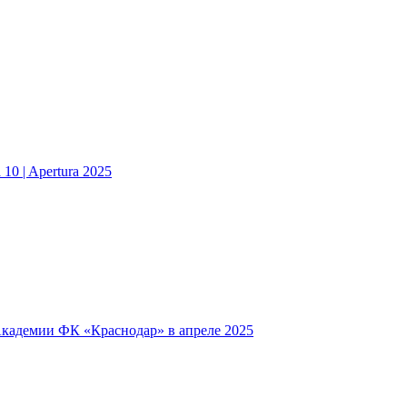
0 | Apertura 2025
Академии ФК «Краснодар» в апреле 2025