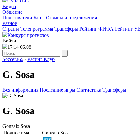
Суперлига
Видео
Общение
Пользователи
Баны
Отзывы и предложения
Разное
Страны
Телепрограмма
Трансферы
Рейтинг ФИФА
Рейтинг У
Конкурс прогнозов
Войти
17:14 06.08
Soccer365
›
Расинг Клуб
›
G. Sosa
Вся информация
Последние игры
Статистика
Трансферы
G. Sosa
Gonzalo Sosa
Полное имя
Gonzalo Sosa