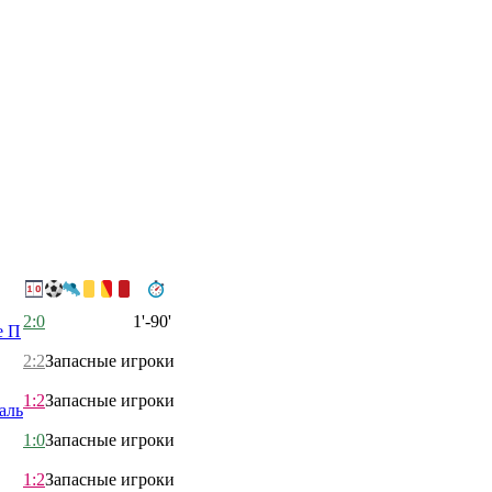
2:0
1'-90'
е П
2:2
Запасные игроки
1:2
Запасные игроки
аль
1:0
Запасные игроки
1:2
Запасные игроки