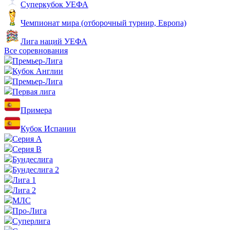
Суперкубок УЕФА
Чемпионат мира (отборочный турнир, Европа)
Лига наций УЕФА
Все соревнования
Премьер-Лига
Кубок Англии
Премьер-Лига
Первая лига
Примера
Кубок Испании
Серия А
Серия B
Бундеслига
Бундеслига 2
Лига 1
Лига 2
МЛС
Про-Лига
Суперлига