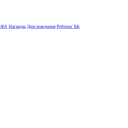
ЕФА
Награды
Дни рождения
Рейтинг БК