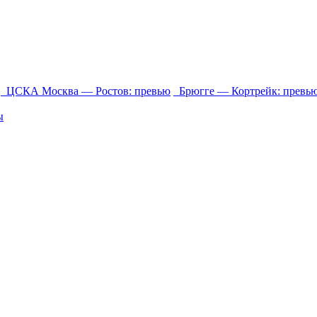
ЦСКА Москва ― Ростов: превью
Брюгге — Кортрейк: превь
ы