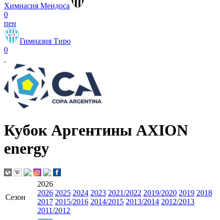
Химнасия Мендоса
0
пен
Гимназия Тиро
0
Кубок Аргентины AXION
energy
2026
2026
2025
2024
2023
2021/2022
2019/2020
2019
2018
Сезон
2017
2015/2016
2014/2015
2013/2014
2012/2013
2011/2012