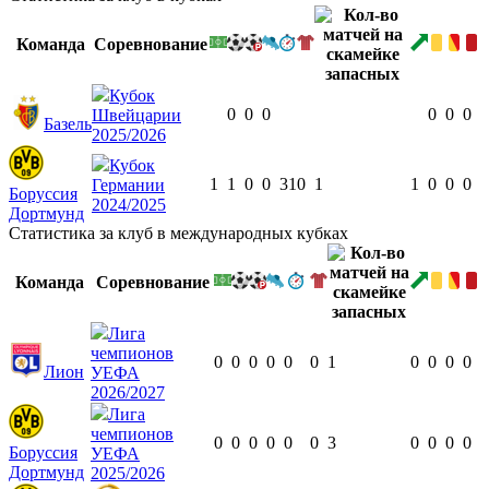
Команда
Соревнование
Кубок
0
0
0
0
0
0
Швейцарии
Базель
2025/2026
Кубок
1
1
0
0
31
0
1
1
0
0
0
Германии
Боруссия
2024/2025
Дортмунд
Статистика за клуб в международных кубках
Команда
Соревнование
Лига
чемпионов
0
0
0
0
0
0
1
0
0
0
0
Лион
УЕФА
2026/2027
Лига
чемпионов
0
0
0
0
0
0
3
0
0
0
0
Боруссия
УЕФА
Дортмунд
2025/2026