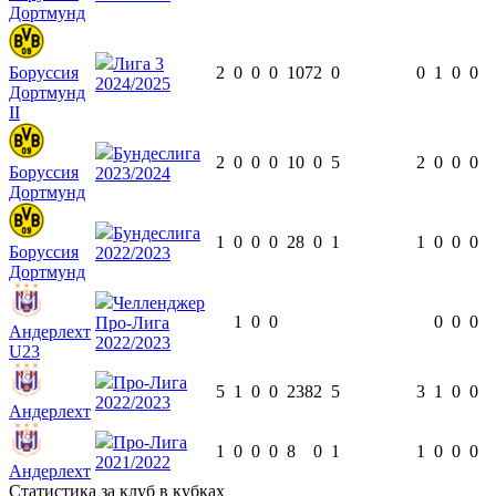
Дортмунд
Лига 3
Боруссия
2
0
0
0
107
2
0
0
1
0
0
2024/2025
Дортмунд
II
Бундеслига
2
0
0
0
10
0
5
2
0
0
0
Боруссия
2023/2024
Дортмунд
Бундеслига
1
0
0
0
28
0
1
1
0
0
0
Боруссия
2022/2023
Дортмунд
Челленджер
1
0
0
0
0
0
Про-Лига
Андерлехт
2022/2023
U23
Про-Лига
5
1
0
0
238
2
5
3
1
0
0
2022/2023
Андерлехт
Про-Лига
1
0
0
0
8
0
1
1
0
0
0
2021/2022
Андерлехт
Статистика за клуб в кубках