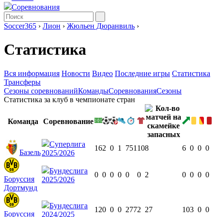
Соревнования
Soccer365
›
Лион
›
Жюльен Дюранвиль
›
Статистика
Вся информация
Новости
Видео
Последние игры
Статистика
Трансферы
Сезоны соревнований
Команды
Соревнования
Сезоны
Статистика за клуб в чемпионате стран
Команда
Соревнование
Суперлига
16
2
0
1
751
10
8
6
0
0
0
Базель
2025/2026
Бундеслига
0
0
0
0
0
0
2
0
0
0
0
Боруссия
2025/2026
Дортмунд
Бундеслига
12
0
0
0
277
2
27
10
3
0
0
Боруссия
2024/2025