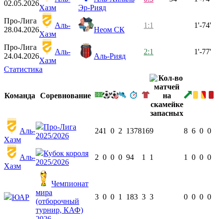
02.05.2026
Хазм
Эр-Рияд
Про-Лига
Аль-
1:1
1'-74'
28.04.2026
Неом СК
Хазм
Про-Лига
Аль-
2:1
1'-77'
24.04.2026
Аль-Рияд
Хазм
Статистика
Команда
Соревнование
Про-Лига
Аль-
24
1
0
2
1378
16
9
8
6
0
0
2025/2026
Хазм
Кубок короля
Аль-
2
0
0
0
94
1
1
1
0
0
0
2025/2026
Хазм
Чемпионат
мира
3
0
0
1
183
3
3
0
0
0
0
ЮАР
(отборочный
турнир, КАФ)
2026