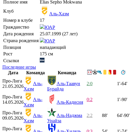
Полное имя
Elias Sepho Mokwana
Клуб
Аль-Хазм
Номер в клубе
17
Гражданство
ЮАР
Дата рождения
25.07.1999 (27 лет)
Страна рождения
ЮАР
Позиция
нападающий
Рост
175 см
Ссылки
Последние игры
Дата
Команда
Команда
Про-Лига
Аль-
Аль-Таавун
2:0
1'-64'
21.05.2026
Хазм
Бурайда
Про-Лига
Аль-
0:2
1'-90'
14.05.2026
Аль-Кадисия
Хазм
Про-Лига
Аль-
Аль-Наджма
2:2
88'
64'-90'
09.05.2026
Хазм
Унайза
Про-Лига
Аль-
Аль-Хиляль
0:3
54'
1'-74'