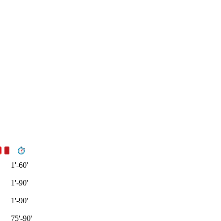
1'-60'
1'-90'
1'-90'
75'-90'