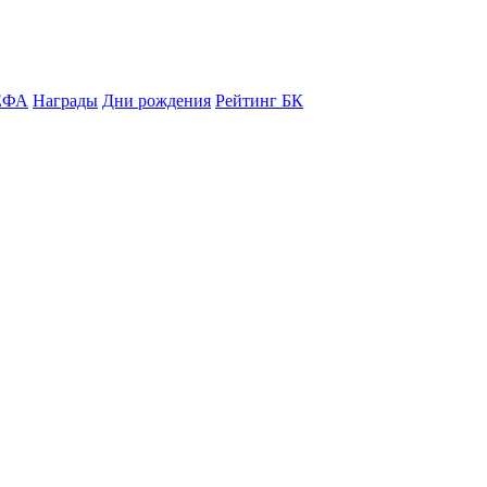
ЕФА
Награды
Дни рождения
Рейтинг БК