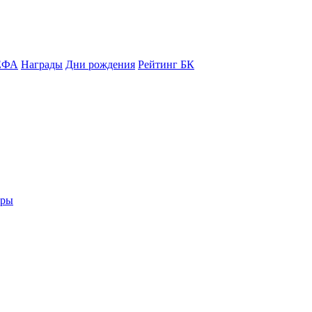
ЕФА
Награды
Дни рождения
Рейтинг БК
еры