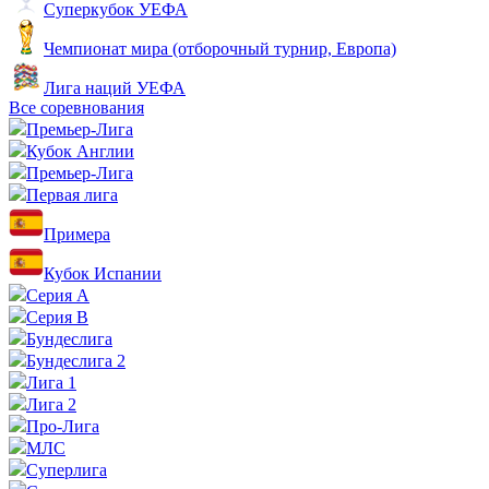
Суперкубок УЕФА
Чемпионат мира (отборочный турнир, Европа)
Лига наций УЕФА
Все соревнования
Премьер-Лига
Кубок Англии
Премьер-Лига
Первая лига
Примера
Кубок Испании
Серия А
Серия B
Бундеслига
Бундеслига 2
Лига 1
Лига 2
Про-Лига
МЛС
Суперлига