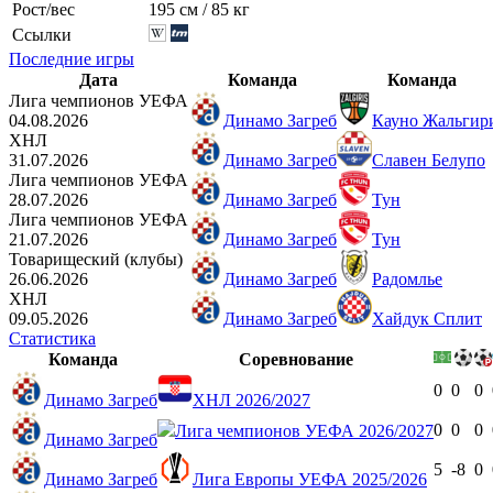
Рост/вес
195 см / 85 кг
Ссылки
Последние игры
Дата
Команда
Команда
Лига чемпионов УЕФА
04.08.2026
Динамо Загреб
Кауно Жальгир
ХНЛ
31.07.2026
Динамо Загреб
Славен Белупо
Лига чемпионов УЕФА
28.07.2026
Динамо Загреб
Тун
Лига чемпионов УЕФА
21.07.2026
Динамо Загреб
Тун
Товарищеский (клубы)
26.06.2026
Динамо Загреб
Радомлье
ХНЛ
09.05.2026
Динамо Загреб
Хайдук Сплит
Статистика
Команда
Соревнование
0
0
0
Динамо Загреб
ХНЛ 2026/2027
0
0
0
Лига чемпионов УЕФА 2026/2027
Динамо Загреб
5
-8
0
Динамо Загреб
Лига Европы УЕФА 2025/2026