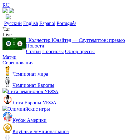
RU
Русский
English
Espanol
Português
Чат
Live
Колчестер Юнайтед ― Саутгемптон: превью
Новости
Статьи
Прогнозы
Обзор прессы
Матчи
Соревнования
Чемпионат мира
Чемпионат Европы
Лига чемпионов УЕФА
Лига Европы УЕФА
Олимпийские игры
Кубок Америки
Клубный чемпионат мира