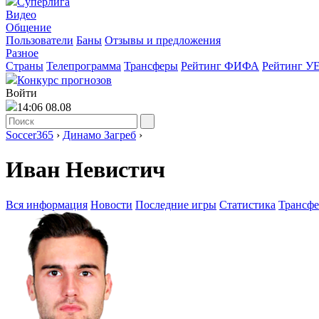
Суперлига
Видео
Общение
Пользователи
Баны
Отзывы и предложения
Разное
Страны
Телепрограмма
Трансферы
Рейтинг ФИФА
Рейтинг У
Конкурс прогнозов
Войти
14:06 08.08
Soccer365
›
Динамо Загреб
›
Иван Невистич
Вся информация
Новости
Последние игры
Статистика
Трансф