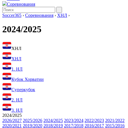
Соревнования
Soccer365
›
Соревнования
›
ХНЛ
›
2024/2025
ХНЛ
ХНЛ
1. НЛ
Кубок Хорватии
Суперкубок
2. НЛ
3. НЛ
2024/2025
2026/2027
2025/2026
2024/2025
2023/2024
2022/2023
2021/2022
2020/2021
2019/2020
2018/2019
2017/2018
2016/2017
2015/2016