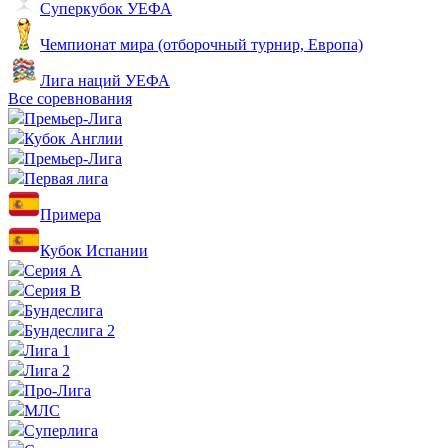
Суперкубок УЕФА
Чемпионат мира (отборочный турнир, Европа)
Лига наций УЕФА
Все соревнования
Премьер-Лига
Кубок Англии
Премьер-Лига
Первая лига
Примера
Кубок Испании
Серия А
Серия B
Бундеслига
Бундеслига 2
Лига 1
Лига 2
Про-Лига
МЛС
Суперлига