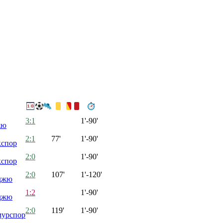
3:1
1'-90'
жю
2:1
77'
1'-90'
кспор
2:0
1'-90'
кспор
2:0
107'
1'-120'
джю
1:2
1'-90'
джю
2:0
119'
1'-90'
мурспор